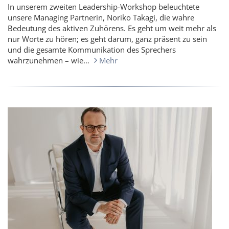
In unserem zweiten Leadership-Workshop beleuchtete
unsere Managing Partnerin, Noriko Takagi, die wahre
Bedeutung des aktiven Zuhörens. Es geht um weit mehr als
nur Worte zu hören; es geht darum, ganz präsent zu sein
und die gesamte Kommunikation des Sprechers
wahrzunehmen – wie…
Mehr