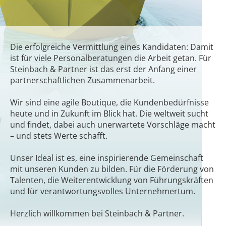
Die erfolgreiche Vermittlung eines Kandidaten: Damit
ist für viele Personalberatungen die Arbeit getan. Für
Steinbach & Partner ist das erst der Anfang einer
partnerschaftlichen Zusammenarbeit.
Wir sind eine agile Boutique, die Kundenbedürfnisse
heute und in Zukunft im Blick hat. Die weltweit sucht
und findet, dabei auch unerwartete Vorschläge macht
– und stets Werte schafft.
Unser Ideal ist es, eine inspirierende Gemeinschaft
mit unseren Kunden zu bilden. Für die Förderung von
Talenten, die Weiterentwicklung von Führungskräften
und für verantwortungsvolles Unternehmertum.
Herzlich willkommen bei Steinbach & Partner.