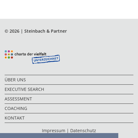
© 2026 | Steinbach & Partner
ÜBER UNS
EXECUTIVE SEARCH
ASSESSMENT
COACHING
KONTAKT
Impressum
|
Datenschutz