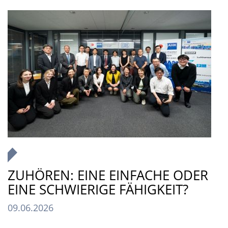
ZUHÖREN: EINE EINFACHE ODER
EINE SCHWIERIGE FÄHIGKEIT?
09.06.2026