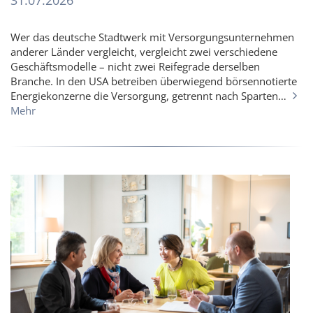
31.07.2026
Wer das deutsche Stadtwerk mit Versorgungsunternehmen
anderer Länder vergleicht, vergleicht zwei verschiedene
Geschäftsmodelle – nicht zwei Reifegrade derselben
Branche. In den USA betreiben überwiegend börsennotierte
Energiekonzerne die Versorgung, getrennt nach Sparten…
Mehr