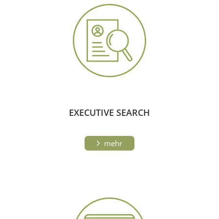
EXECUTIVE SEARCH
mehr