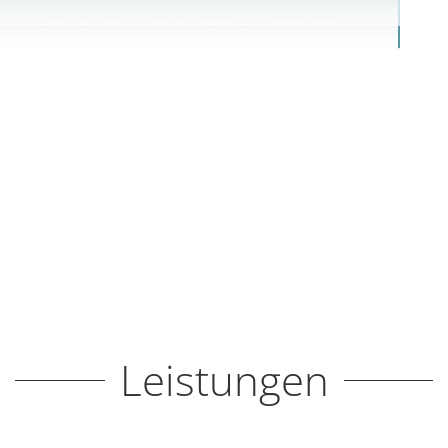
Leistungen