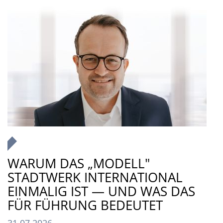
WARUM DAS „MODELL"
STADTWERK INTERNATIONAL
EINMALIG IST — UND WAS DAS
FÜR FÜHRUNG BEDEUTET