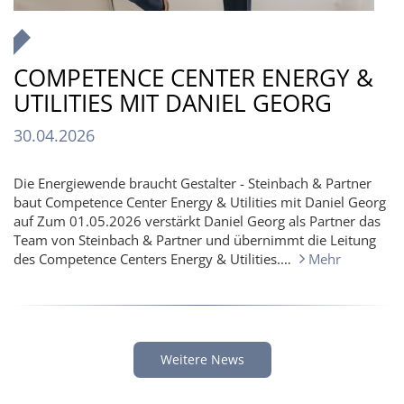
COMPETENCE CENTER ENERGY &
UTILITIES MIT DANIEL GEORG
30.04.2026
Die Energiewende braucht Gestalter - Steinbach & Partner
baut Competence Center Energy & Utilities mit Daniel Georg
auf Zum 01.05.2026 verstärkt Daniel Georg als Partner das
Team von Steinbach & Partner und übernimmt die Leitung
des Competence Centers Energy & Utilities.…
Mehr
Weitere News