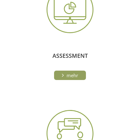
ASSESSMENT
mehr