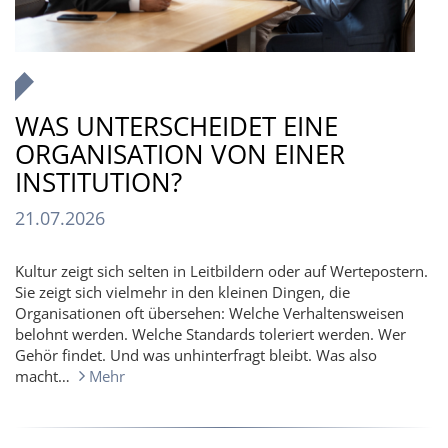
WAS UNTERSCHEIDET EINE
ORGANISATION VON EINER
INSTITUTION?
21.07.2026
Kultur zeigt sich selten in Leitbildern oder auf Wertepostern.
Sie zeigt sich vielmehr in den kleinen Dingen, die
Organisationen oft übersehen: Welche Verhaltensweisen
belohnt werden. Welche Standards toleriert werden. Wer
Gehör findet. Und was unhinterfragt bleibt. Was also
macht…
Mehr